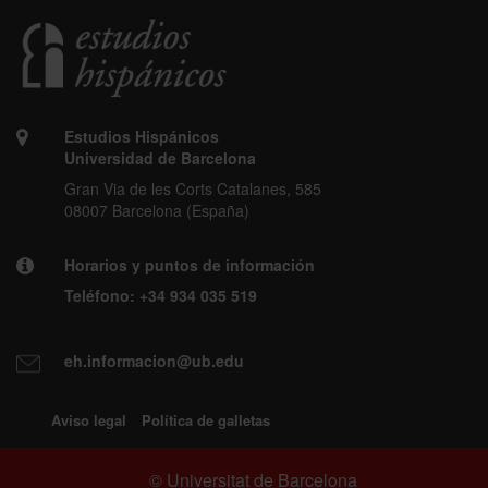
Estudios Hispánicos
Universidad de Barcelona
Gran Via de les Corts Catalanes, 585
08007 Barcelona (España)
Horarios y puntos de información
Teléfono:
+34 934 035 519
eh.informacion@ub.edu
Aviso legal
Política de galletas
© Universitat de Barcelona