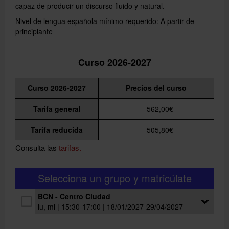
capaz de producir un discurso fluido y natural.
Nivel de lengua española mínimo requerido: A partir de
principiante
Curso 2026-2027
Curso 2026-2027
Precios del curso
Tarifa general
562,00€
Tarifa reducida
505,80€
Consulta las
tarifas.
Selecciona un grupo y matricúlate
BCN - Centro Ciudad
lu, mi | 15:30-17:00 | 18/01/2027-29/04/2027
Grupo:
10