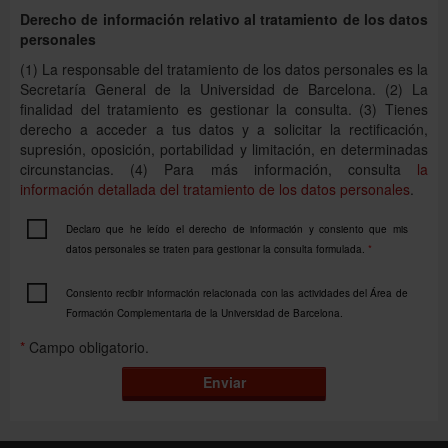
Derecho de información relativo al tratamiento de los datos
personales
(1) La responsable del tratamiento de los datos personales es la
Secretaría General de la Universidad de Barcelona. (2) La
finalidad del tratamiento es gestionar la consulta. (3) Tienes
derecho a acceder a tus datos y a solicitar la rectificación,
supresión, oposición, portabilidad y limitación, en determinadas
circunstancias. (4) Para más información, consulta
la
información detallada del tratamiento de los datos personales
.
Declaro que he leído el derecho de información y consiento que mis
datos personales se traten para gestionar la consulta formulada.
*
Consiento recibir información relacionada con las actividades del Área de
Formación Complementaria de la Universidad de Barcelona.
*
Campo obligatorio.
Enviar