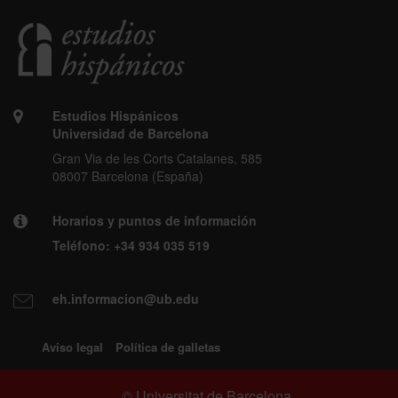
Estudios Hispánicos
Universidad de Barcelona
Gran Via de les Corts Catalanes, 585
08007 Barcelona (España)
Horarios y puntos de información
Teléfono:
+34 934 035 519
eh.informacion@ub.edu
Aviso legal
Política de galletas
© Universitat de Barcelona