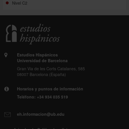
Nivel C2
Estudios Hispánicos
Universidad de Barcelona
Gran Via de les Corts Catalanes, 585
08007 Barcelona (España)
Horarios y puntos de información
Teléfono:
+34 934 035 519
eh.informacion@ub.edu