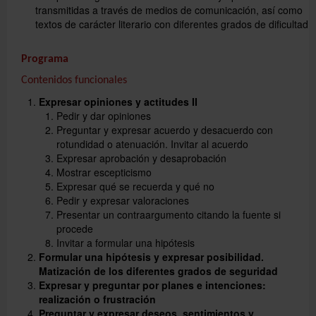
transmitidas a través de medios de comunicación, así como
textos de carácter literario con diferentes grados de dificultad
Programa
Contenidos funcionales
Expresar opiniones y actitudes II
Pedir y dar opiniones
Preguntar y expresar acuerdo y desacuerdo con
rotundidad o atenuación. Invitar al acuerdo
Expresar aprobación y desaprobación
Mostrar escepticismo
Expresar qué se recuerda y qué no
Pedir y expresar valoraciones
Presentar un contraargumento citando la fuente si
procede
Invitar a formular una hipótesis
Formular una hipótesis y expresar posibilidad.
Matización de los diferentes grados de seguridad
Expresar y preguntar por planes e intenciones:
realización o frustración
Preguntar y expresar deseos, sentimientos y