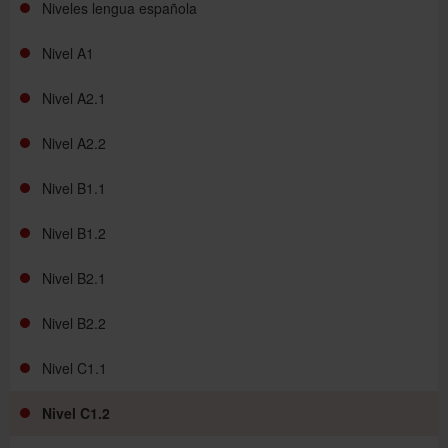
Niveles lengua española
Nivel A1
Nivel A2.1
Nivel A2.2
Nivel B1.1
Nivel B1.2
Nivel B2.1
Nivel B2.2
Nivel C1.1
Nivel C1.2