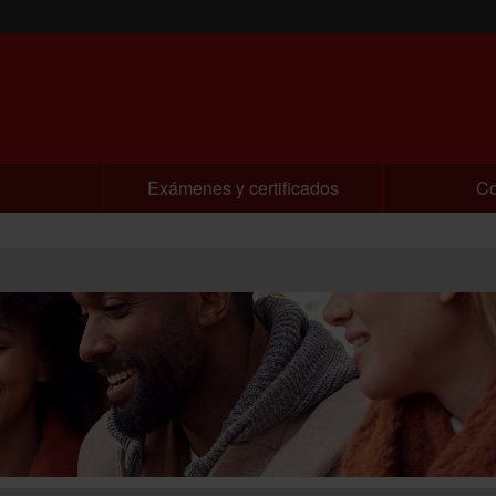
Exámenes y certificados
C